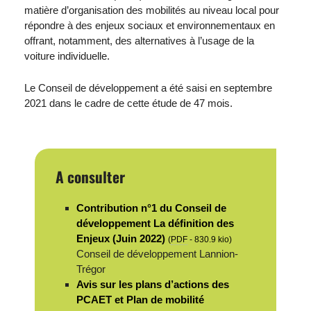
matière d’organisation des mobilités au niveau local pour
répondre à des enjeux sociaux et environnementaux en
offrant, notamment, des alternatives à l’usage de la
voiture individuelle.
Le Conseil de développement a été saisi en septembre
2021 dans le cadre de cette étude de 47 mois.
A consulter
Contribution n°1 du Conseil de
développement La définition des
Enjeux (Juin 2022)
(
PDF
-
830.9 kio
)
Conseil de développement Lannion-
Trégor
Avis sur les plans d’actions des
PCAET et Plan de mobilité