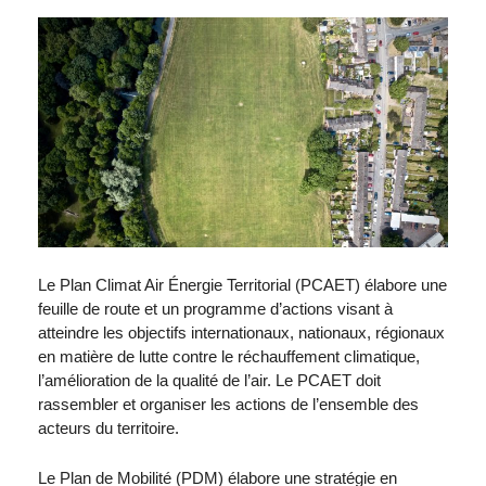
Le Plan Climat Air Énergie Territorial (PCAET) élabore une
feuille de route et un programme d’actions visant à
atteindre les objectifs internationaux, nationaux, régionaux
en matière de lutte contre le réchauffement climatique,
l’amélioration de la qualité de l’air. Le PCAET doit
rassembler et organiser les actions de l’ensemble des
acteurs du territoire.
Le Plan de Mobilité (PDM) élabore une stratégie en