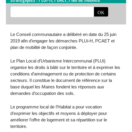
Le Conseil communautaire a délibéré en date du 25 juin
2019 afin d’engager les démarches PLUi-H, PCAET et
plan de mobilité de façon conjointe.
Le Plan Local d’Urbanisme Intercommunal (PLUi)
organise les droits à bâtir sur le territoire et à exprimer les
conditions d’aménagement ou de protection de certains
secteurs. Il constitue le document de référence sur la
base duquel les Maires fondent les réponses aux
demandes d’occupation des sols.
Le programme local de l’Habitat a pour vocation
d’exprimer les objectifs et moyens à déployer pour
améliorer l’offre de logement et sa répartition sur le
territoire.