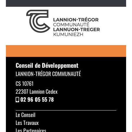
Conseil de Développement
LANNION-TRÉGOR COMMUNAUTÉ
CS 10761
22307 Lannion Cedex
02 96 05 55 78
Le Conseil
Les Travaux
Les Partenaires