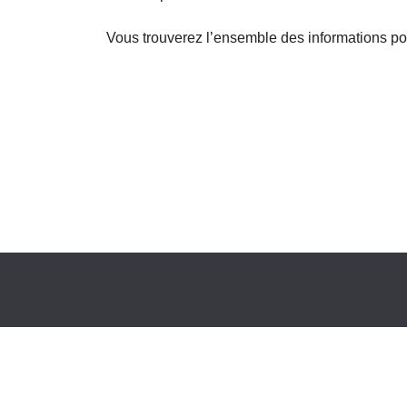
Vous trouverez l’ensemble des informations pour