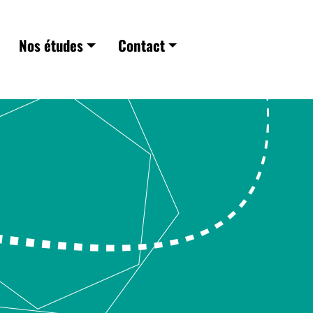
Nos études
Contact