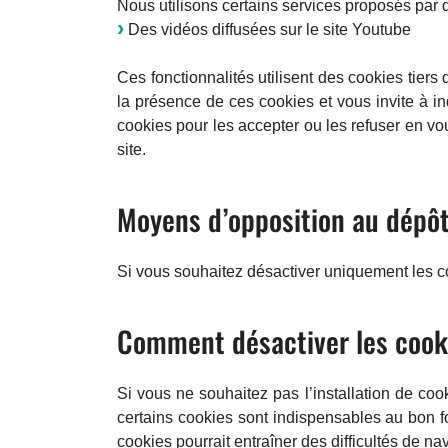
Nous utilisons certains services proposés par de
Des vidéos diffusées sur le site Youtube
Ces fonctionnalités utilisent des cookies tier
la présence de ces cookies et vous invite à i
cookies pour les accepter ou les refuser en v
site.
Moyens d’opposition au dépôt
Si vous souhaitez désactiver uniquement les co
Comment désactiver les cook
Si vous ne souhaitez pas l’installation de coo
certains cookies sont indispensables au bon fon
cookies pourrait entraîner des difficultés de nav