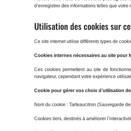
d’enregistrer des informations telles que vot
Utilisation des cookies sur ce
Ce site internet utilise différents types de cooki
Cookies internes nécessaires au site pour 
Ces cookies permettent au site de fonctionn
navigateur, cependant votre expérience utilisat
Cookie pour gérer vos choix d’utilisation de
Nom du cookie : Tarteaucitron (Sauvegarde de
Cookies tiers, destinés à améliorer l’interactivit