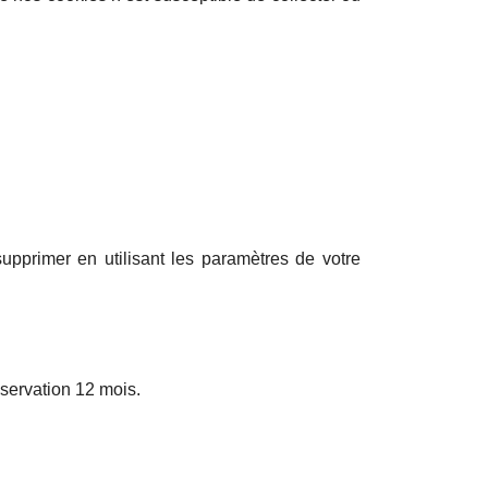
pprimer en utilisant les paramètres de votre
servation 12 mois.