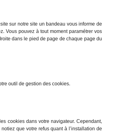
isite sur notre site un bandeau vous informe de
ptez. Vous pouvez à tout moment paramétrer vos
 droite dans le pied de page de chaque page du
tre outil de gestion des cookies.
n des cookies dans votre navigateur. Cependant,
notiez que votre refus quant à l’installation de