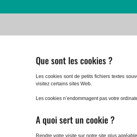
Que sont les cookies ?
Les cookies sont de petits fichiers textes sou
visitez certains sites Web.
Les cookies n’endommagent pas votre ordinateur
A quoi sert un cookie ?
Rendre votre visite sur notre site plus agréable