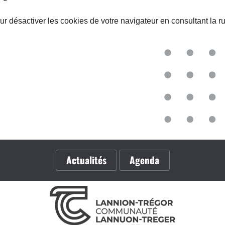
 désactiver les cookies de votre navigateur en consultant la ru
Actualités
Agenda